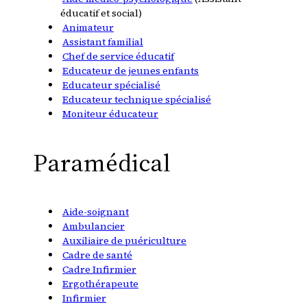
éducatif et social)
Animateur
Assistant familial
Chef de service éducatif
Educateur de jeunes enfants
Educateur spécialisé
Educateur technique spécialisé
Moniteur éducateur
Paramédical
Aide-soignant
Ambulancier
Auxiliaire de puériculture
Cadre de santé
Cadre Infirmier
Ergothérapeute
Infirmier