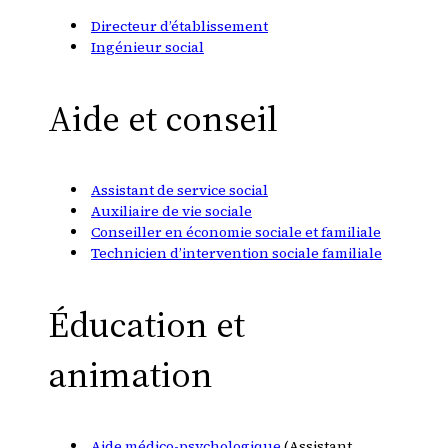
Directeur d’établissement
Ingénieur social
Aide et conseil
Assistant de service social
Auxiliaire de vie sociale
Conseiller en économie sociale et familiale
Technicien d’intervention sociale familiale
Éducation et
animation
Aide médico-psychologique
(Assistant