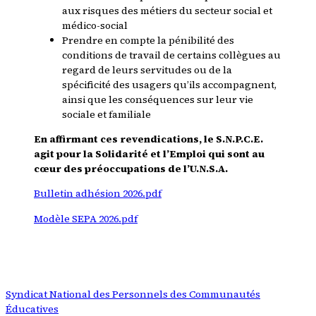
aux risques des métiers du secteur social et
médico-social
Prendre en compte la pénibilité des
conditions de travail de certains collègues au
regard de leurs servitudes ou de la
spécificité des usagers qu’ils accompagnent,
ainsi que les conséquences sur leur vie
sociale et familiale
En affirmant ces revendications, le S.N.P.C.E.
agit pour la Solidarité et l’Emploi qui sont au
cœur des préoccupations de l’U.N.S.A.
Bulletin adhésion 2026.pdf
Modèle SEPA 2026.pdf
Syndicat National des Personnels des Communautés
Éducatives