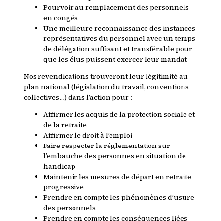
Pourvoir au remplacement des personnels
en congés
Une meilleure reconnaissance des instances
représentatives du personnel avec un temps
de délégation suffisant et transférable pour
que les élus puissent exercer leur mandat
Nos revendications trouveront leur légitimité au
plan national (législation du travail, conventions
collectives…) dans l’action pour :
Affirmer les acquis de la protection sociale et
de la retraite
Affirmer le droit à l’emploi
Faire respecter la réglementation sur
l’embauche des personnes en situation de
handicap
Maintenir les mesures de départ en retraite
progressive
Prendre en compte les phénomènes d’usure
des personnels
Prendre en compte les conséquences liées