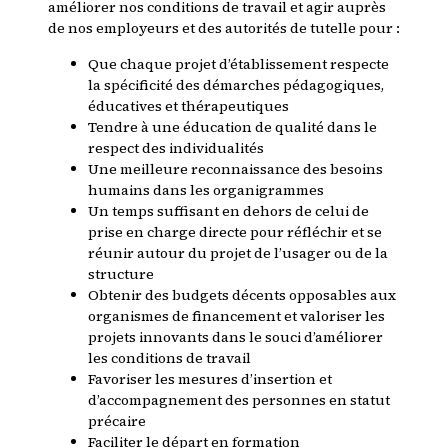
améliorer nos conditions de travail et agir auprès
de nos employeurs et des autorités de tutelle pour :
Que chaque projet d’établissement respecte
la spécificité des démarches pédagogiques,
éducatives et thérapeutiques
Tendre à une éducation de qualité dans le
respect des individualités
Une meilleure reconnaissance des besoins
humains dans les organigrammes
Un temps suffisant en dehors de celui de
prise en charge directe pour réfléchir et se
réunir autour du projet de l’usager ou de la
structure
Obtenir des budgets décents opposables aux
organismes de financement et valoriser les
projets innovants dans le souci d’améliorer
les conditions de travail
Favoriser les mesures d’insertion et
d’accompagnement des personnes en statut
précaire
Faciliter le départ en formation